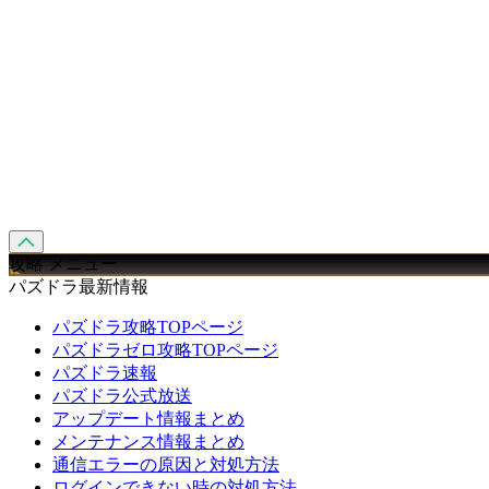
攻略 メニュー
パズドラ最新情報
パズドラ攻略TOPページ
パズドラゼロ攻略TOPページ
パズドラ速報
パズドラ公式放送
アップデート情報まとめ
メンテナンス情報まとめ
通信エラーの原因と対処方法
ログインできない時の対処方法