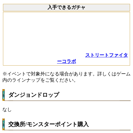
入手できるガチャ
ストリートファイタ
ーコラボ
※イベントで対象外になる場合があります。詳しくはゲーム
内のラインナップをご覧ください。
ダンジョンドロップ
なし
交換所/モンスターポイント購入