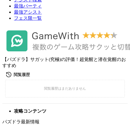
最強パーティ
最強アシスト
フェス限一覧
【パズドラ】サガット(究極)の評価！超覚醒と潜在覚醒のお
すすめ
攻略コンテンツ
パズドラ最新情報