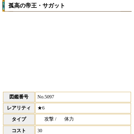
孤高の帝王・サガット
図鑑番号
No.5097
レアリティ
★6
攻撃 /
体力
タイプ
コスト
30