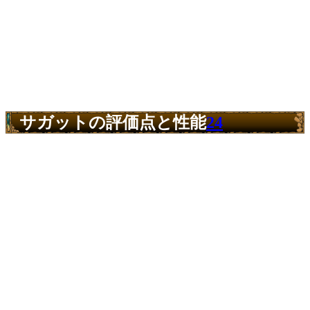
サガットの評価点と性能
24