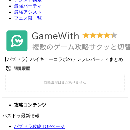
最強パーティ
最強アシスト
フェス限一覧
【パズドラ】ハイキューコラボのテンプレパーティまとめ
攻略コンテンツ
パズドラ最新情報
パズドラ攻略TOPページ