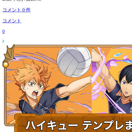
コメント
0
件
コメント
0