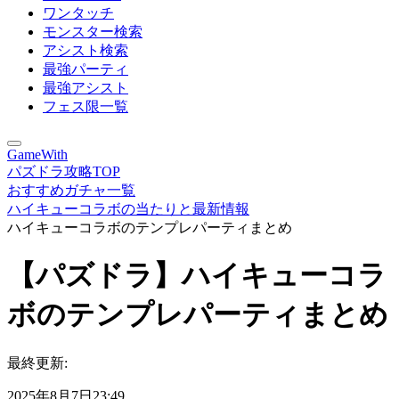
ワンタッチ
モンスター検索
アシスト検索
最強パーティ
最強アシスト
フェス限一覧
GameWith
パズドラ攻略TOP
おすすめガチャ一覧
ハイキューコラボの当たりと最新情報
ハイキューコラボのテンプレパーティまとめ
【パズドラ】ハイキューコラ
ボのテンプレパーティまとめ
最終更新:
2025年8月7日23:49