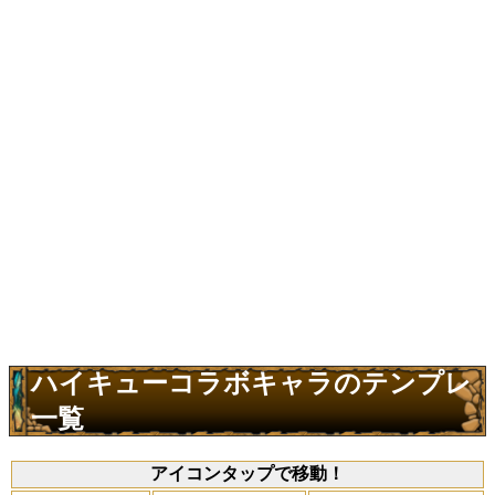
ハイキューコラボキャラのテンプレ
一覧
アイコンタップで移動！