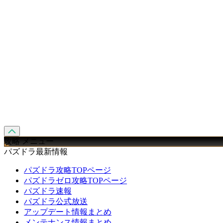
攻略 メニュー
パズドラ最新情報
パズドラ攻略TOPページ
パズドラゼロ攻略TOPページ
パズドラ速報
パズドラ公式放送
アップデート情報まとめ
メンテナンス情報まとめ