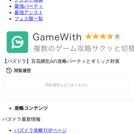
最強パーティ
最強アシスト
フェス限一覧
【パズドラ】百花繚乱6の攻略パーティとギミック対策
攻略コンテンツ
パズドラ最新情報
パズドラ攻略TOPページ