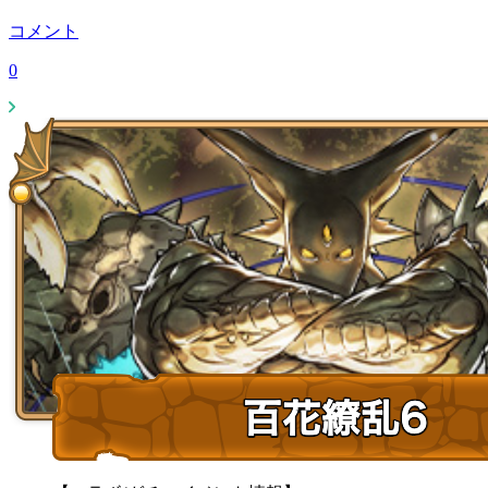
コメント
0