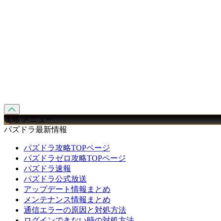
攻略 メニュー
パズドラ最新情報
パズドラ攻略TOPページ
パズドラゼロ攻略TOPページ
パズドラ速報
パズドラ公式放送
アップデート情報まとめ
メンテナンス情報まとめ
通信エラーの原因と対処方法
ログインできない時の対処方法