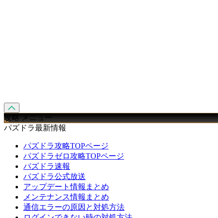
攻略 メニュー
パズドラ最新情報
パズドラ攻略TOPページ
パズドラゼロ攻略TOPページ
パズドラ速報
パズドラ公式放送
アップデート情報まとめ
メンテナンス情報まとめ
通信エラーの原因と対処方法
ログインできない時の対処方法