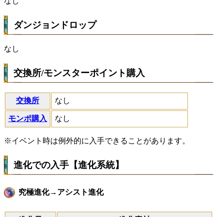
なし
ダンジョンドロップ
なし
交換所/モンスターポイント購入
交換所
なし
モンポ購入
なし
※イベント時は例外的に入手できることがあります。
進化での入手【進化系統】
究極進化→アシスト進化