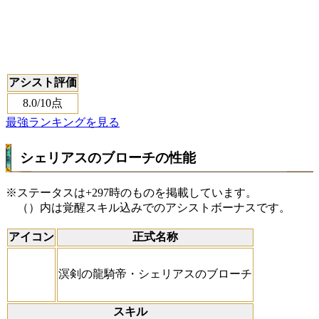
アシスト評価
8.0
/10点
最強ランキングを見る
シェリアスのブローチの性能
※ステータスは+297時のものを掲載しています。
（）内は覚醒スキル込みでのアシストボーナスです。
アイコン
正式名称
溟剣の龍騎帝・シェリアスのブローチ
スキル