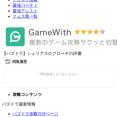
最強パーティ
最強アシスト
フェス限一覧
【パズドラ】シェリアスのブローチの評価
攻略コンテンツ
パズドラ最新情報
パズドラ攻略TOPページ