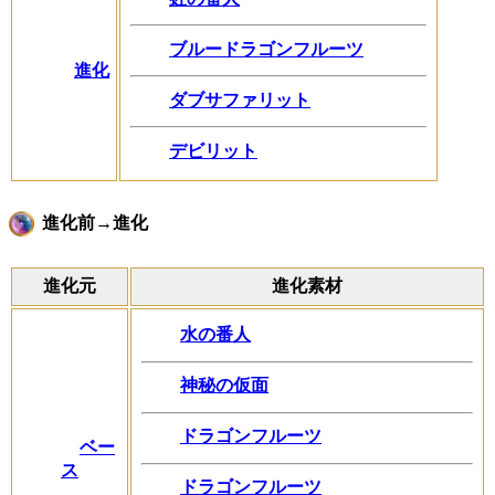
ブルードラゴンフルーツ
進化
ダブサファリット
デビリット
進化前→進化
進化元
進化素材
水の番人
神秘の仮面
ドラゴンフルーツ
ベー
ス
ドラゴンフルーツ