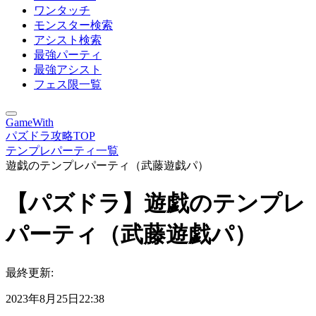
ワンタッチ
モンスター検索
アシスト検索
最強パーティ
最強アシスト
フェス限一覧
GameWith
パズドラ攻略TOP
テンプレパーティ一覧
遊戯のテンプレパーティ（武藤遊戯パ）
【パズドラ】遊戯のテンプレ
パーティ（武藤遊戯パ）
最終更新:
2023年8月25日22:38