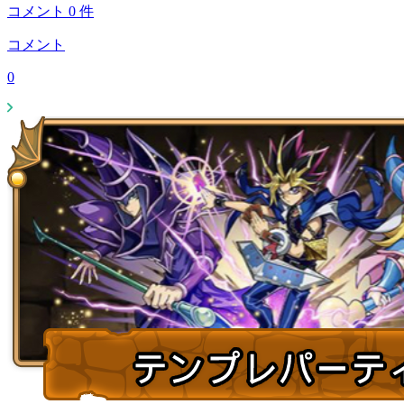
コメント
0
件
コメント
0