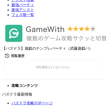
最強パーティ
最強アシスト
フェス限一覧
【パズドラ】遊戯のテンプレパーティ（武藤遊戯パ）
攻略コンテンツ
パズドラ最新情報
パズドラ攻略TOPページ