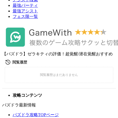
最強パーティ
最強アシスト
フェス限一覧
【パズドラ】ゼラキティの評価！超覚醒/潜在覚醒おすすめ
攻略コンテンツ
パズドラ最新情報
パズドラ攻略TOPページ