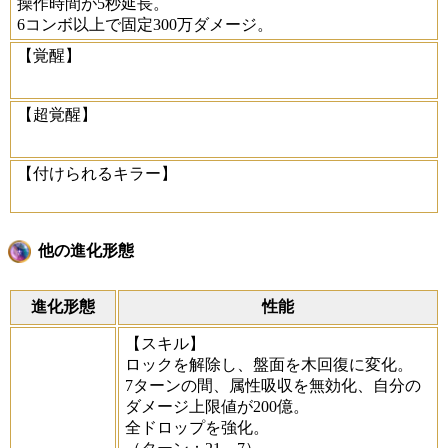
操作時間が5秒延長。
6コンボ以上で固定300万ダメージ。
【覚醒】
【超覚醒】
【付けられるキラー】
他の進化形態
進化形態
性能
【スキル】
ロックを解除し、盤面を木回復に変化。
7ターンの間、属性吸収を無効化、自分の
ダメージ上限値が200億。
全ドロップを強化。