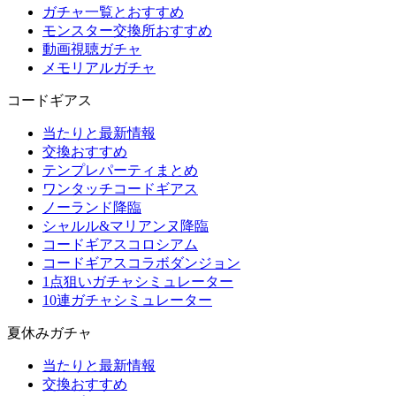
ガチャ一覧とおすすめ
モンスター交換所おすすめ
動画視聴ガチャ
メモリアルガチャ
コードギアス
当たりと最新情報
交換おすすめ
テンプレパーティまとめ
ワンタッチコードギアス
ノーランド降臨
シャルル&マリアンヌ降臨
コードギアスコロシアム
コードギアスコラボダンジョン
1点狙いガチャシミュレーター
10連ガチャシミュレーター
夏休みガチャ
当たりと最新情報
交換おすすめ