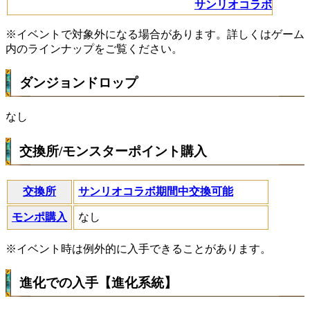
サンリオコラボ
※イベントで対象外になる場合があります。詳しくはゲーム
内のラインナップをご覧ください。
ダンジョンドロップ
なし
交換所/モンスターポイント購入
交換所
サンリオコラボ期間中交換可能
モンポ購入
なし
※イベント時は例外的に入手できることがあります。
進化での入手【進化系統】