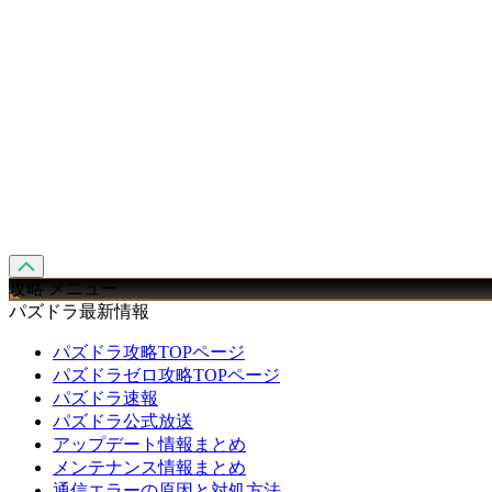
攻略 メニュー
パズドラ最新情報
パズドラ攻略TOPページ
パズドラゼロ攻略TOPページ
パズドラ速報
パズドラ公式放送
アップデート情報まとめ
メンテナンス情報まとめ
通信エラーの原因と対処方法