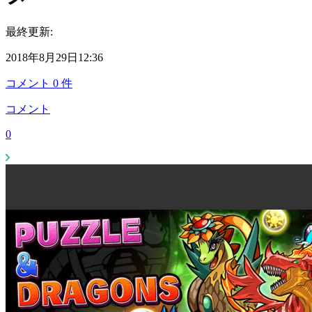
最終更新:
2018年8月29日12:36
コメント
0
件
コメント
0