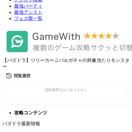
最強パーティ
最強アシスト
フェス限一覧
【パズドラ】ツリーカーニバルガチャの対象当たりモンスタ
ー
攻略コンテンツ
パズドラ最新情報