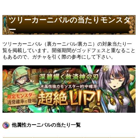
ツリーカーニバルの当たりモンスタ
ー
ツリーカーニバル（裏カーニバル/裏カニ）の対象当たり一
覧を掲載しています。開催期間がゴッドフェスと重なること
もあるので、ガチャを引く際の参考にして下さい。
他属性カーニバルの当たり一覧