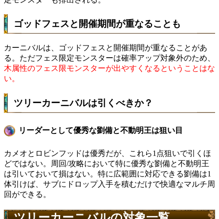
ゴッドフェスと開催期間が重なることも
カーニバルは、ゴッドフェスと開催期間が重なることがあ
る。ただフェス限定モンスターは確率アップ対象外のため、
木属性のフェス限モンスターが出やすくなるということはな
い。
ツリーカーニバルは引くべきか？
リーダーとして優秀な劉備と不動明王は狙い目
カメオとロビンフッドは優秀だが、これら1点狙いで引くほ
どではない。周回/攻略において特に優秀な劉備と不動明王
は引いておいて損はない。特に広範囲に対応できる劉備は1
体引けば、サブにドロップ入手を積むだけで快適なマルチ周
回ができる。
ツリーカーニバルの対象一覧