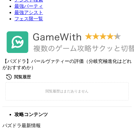
最強パーティ
最強アシスト
フェス限一覧
【パズドラ】パールヴァティーの評価（分岐究極進化はどれ
がおすすめか）
攻略コンテンツ
パズドラ最新情報