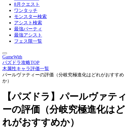
8月クエスト
ワンタッチ
モンスター検索
アシスト検索
最強パーティ
最強アシスト
フェス限一覧
GameWith
パズドラ攻略TOP
木属性キャラ評価一覧
パールヴァティーの評価（分岐究極進化はどれがおすすめ
か）
【パズドラ】パールヴァティ
ーの評価（分岐究極進化はど
れがおすすめか）