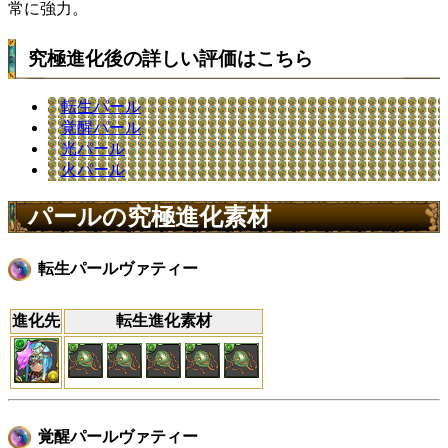
常に強力。
究極進化後の詳しい評価はこちら
転生パール
覚醒パール
光パール
火パール
パールの究極進化素材
転生パールヴァティー
進化先
転生進化素材
覚醒パールヴァティー