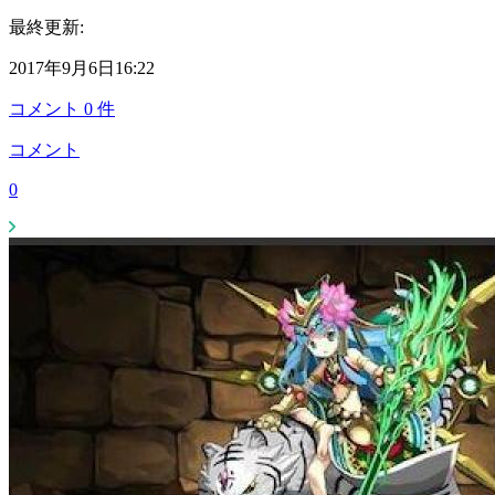
最終更新:
2017年9月6日16:22
コメント
0
件
コメント
0