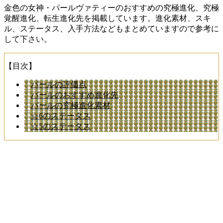
金色の女神・パールヴァティーのおすすめの究極進化、究極
覚醒進化、転生進化先を掲載しています。進化素材、スキ
ル、ステータス、入手方法などもまとめていますので参考に
して下さい。
【目次】
パールの評価点
パールのおすすめ進化先
パールの究極進化素材
☆6のステータス
☆5のステータス