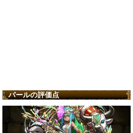
パールの評価点