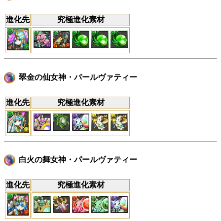
進化先
究極進化素材
翠金の仙女神・パールヴァティー
進化先
究極進化素材
白火の舞女神・パールヴァティー
進化先
究極進化素材