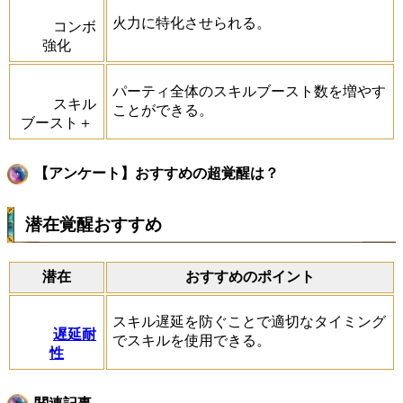
火力に特化させられる。
コンボ
強化
パーティ全体のスキルブースト数を増やす
スキル
ことができる。
ブースト＋
【アンケート】おすすめの超覚醒は？
潜在覚醒おすすめ
潜在
おすすめのポイント
スキル遅延を防ぐことで適切なタイミング
遅延耐
でスキルを使用できる。
性