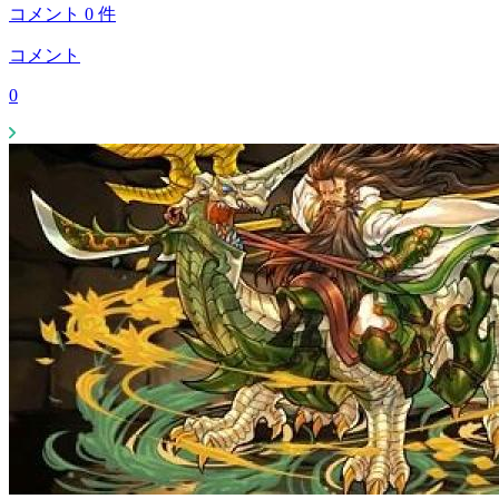
コメント
0
件
コメント
0