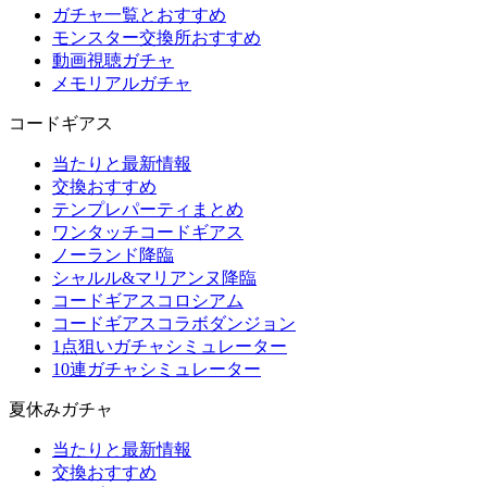
ガチャ一覧とおすすめ
モンスター交換所おすすめ
動画視聴ガチャ
メモリアルガチャ
コードギアス
当たりと最新情報
交換おすすめ
テンプレパーティまとめ
ワンタッチコードギアス
ノーランド降臨
シャルル&マリアンヌ降臨
コードギアスコロシアム
コードギアスコラボダンジョン
1点狙いガチャシミュレーター
10連ガチャシミュレーター
夏休みガチャ
当たりと最新情報
交換おすすめ