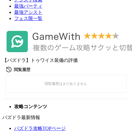
最強パーティ
最強アシスト
フェス限一覧
【パズドラ】トゥワイス装備の評価
攻略コンテンツ
パズドラ最新情報
パズドラ攻略TOPページ