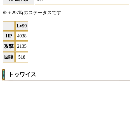
※＋297時のステータスです
Lv99
HP
4038
攻撃
2135
回復
518
トゥワイス