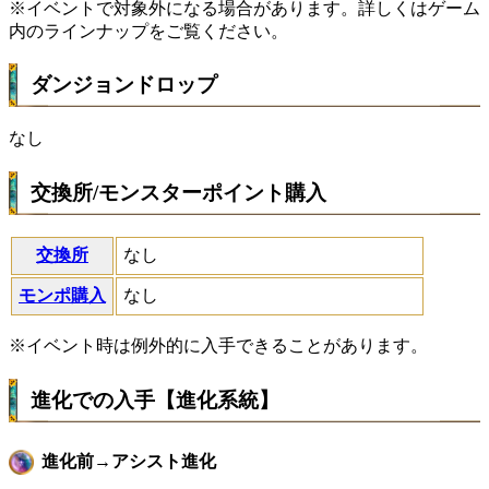
※イベントで対象外になる場合があります。詳しくはゲーム
内のラインナップをご覧ください。
ダンジョンドロップ
なし
交換所/モンスターポイント購入
交換所
なし
モンポ購入
なし
※イベント時は例外的に入手できることがあります。
進化での入手【進化系統】
進化前→アシスト進化