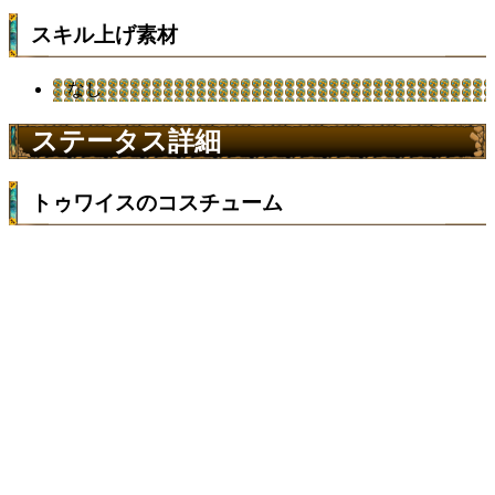
スキル上げ素材
なし
ステータス詳細
トゥワイスのコスチューム