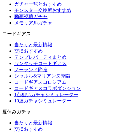
ガチャ一覧とおすすめ
モンスター交換所おすすめ
動画視聴ガチャ
メモリアルガチャ
コードギアス
当たりと最新情報
交換おすすめ
テンプレパーティまとめ
ワンタッチコードギアス
ノーランド降臨
シャルル&マリアンヌ降臨
コードギアスコロシアム
コードギアスコラボダンジョン
1点狙いガチャシミュレーター
10連ガチャシミュレーター
夏休みガチャ
当たりと最新情報
交換おすすめ