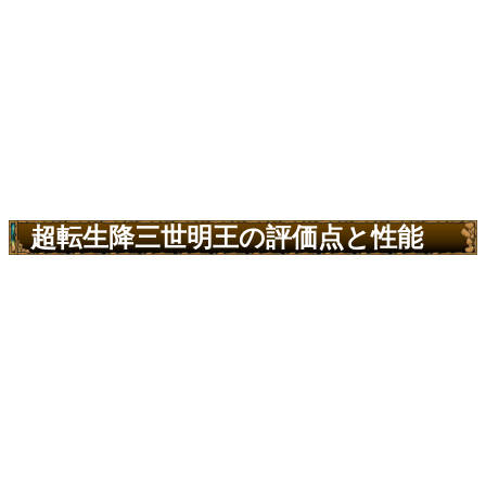
超転生降三世明王の評価点と性能