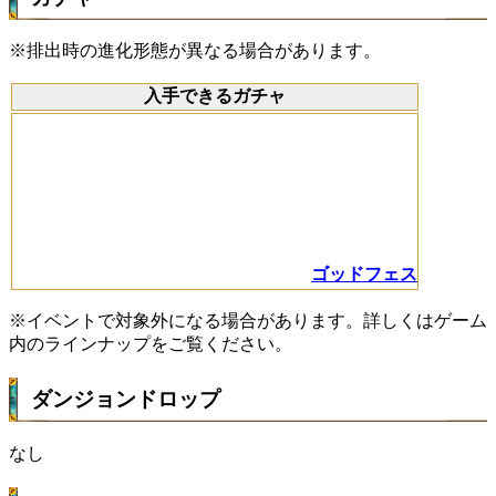
※排出時の進化形態が異なる場合があります。
入手できるガチャ
ゴッドフェス
※イベントで対象外になる場合があります。詳しくはゲーム
内のラインナップをご覧ください。
ダンジョンドロップ
なし