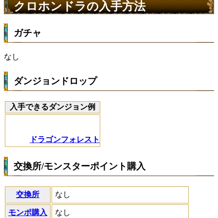
クロホンドラの入手方法
ガチャ
なし
ダンジョンドロップ
入手できるダンジョン例
ドラゴンフォレスト
交換所/モンスターポイント購入
交換所
なし
モンポ購入
なし