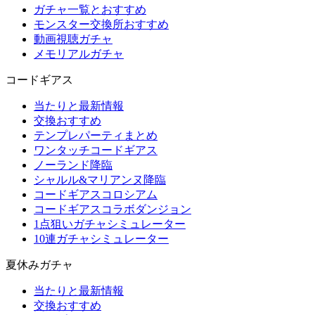
ガチャ一覧とおすすめ
モンスター交換所おすすめ
動画視聴ガチャ
メモリアルガチャ
コードギアス
当たりと最新情報
交換おすすめ
テンプレパーティまとめ
ワンタッチコードギアス
ノーランド降臨
シャルル&マリアンヌ降臨
コードギアスコロシアム
コードギアスコラボダンジョン
1点狙いガチャシミュレーター
10連ガチャシミュレーター
夏休みガチャ
当たりと最新情報
交換おすすめ