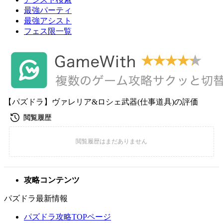
最強パーティ
最強アシスト
フェス限一覧
【パズドラ】ヴァレリア&ロシェ武器(仕事道具)の評価
攻略コンテンツ
パズドラ最新情報
パズドラ攻略TOPページ