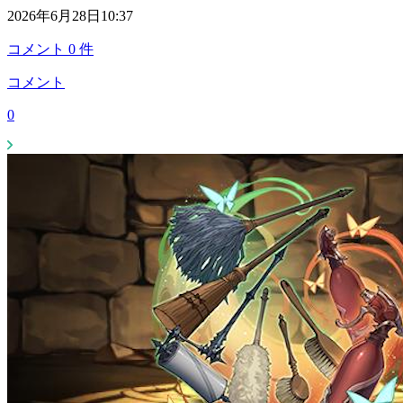
2026年6月28日10:37
コメント
0
件
コメント
0