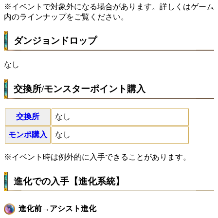
※イベントで対象外になる場合があります。詳しくはゲーム
内のラインナップをご覧ください。
ダンジョンドロップ
なし
交換所/モンスターポイント購入
交換所
なし
モンポ購入
なし
※イベント時は例外的に入手できることがあります。
進化での入手【進化系統】
進化前→アシスト進化