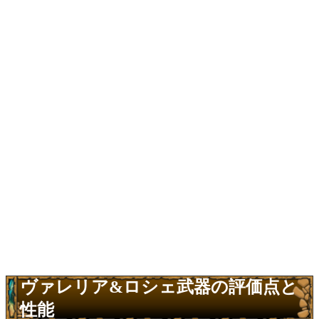
ヴァレリア&ロシェ武器の評価点と
性能