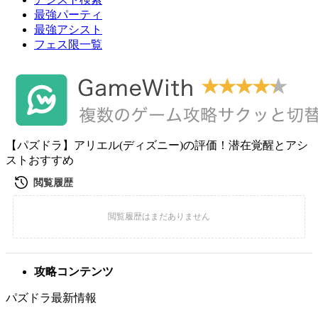
最強パーティ
最強アシスト
フェス限一覧
【パズドラ】アリエル(ディズニー)の評価！潜在覚醒とアシ
ストおすすめ
攻略コンテンツ
パズドラ最新情報