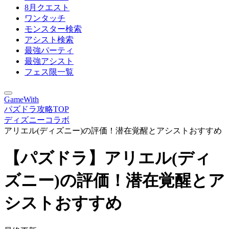
8月クエスト
ワンタッチ
モンスター検索
アシスト検索
最強パーティ
最強アシスト
フェス限一覧
GameWith
パズドラ攻略TOP
ディズニーコラボ
アリエル(ディズニー)の評価！潜在覚醒とアシストおすすめ
【パズドラ】アリエル(ディ
ズニー)の評価！潜在覚醒とア
シストおすすめ