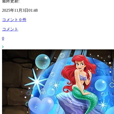
最終更新:
2025年11月3日01:48
コメント
0
件
コメント
0