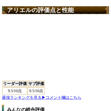
アリエルの評価点と性能
リーダー評価
サブ評価
9.5
/10点
9.5
/10点
最強ランキングを見る
▶コメント欄はこちら
みんなの総合評価