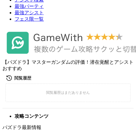
最強パーティ
最強アシスト
フェス限一覧
【パズドラ】マスターガンダムの評価！潜在覚醒とアシスト
おすすめ
攻略コンテンツ
パズドラ最新情報