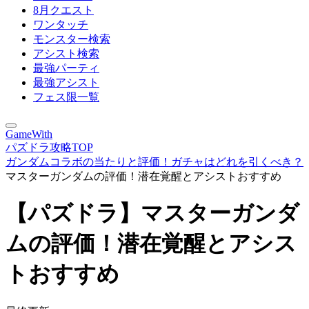
8月クエスト
ワンタッチ
モンスター検索
アシスト検索
最強パーティ
最強アシスト
フェス限一覧
GameWith
パズドラ攻略TOP
ガンダムコラボの当たりと評価！ガチャはどれを引くべき？
マスターガンダムの評価！潜在覚醒とアシストおすすめ
【パズドラ】マスターガンダ
ムの評価！潜在覚醒とアシス
トおすすめ