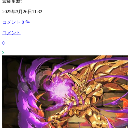
最終更新:
2025年3月26日11:32
コメント
0
件
コメント
0