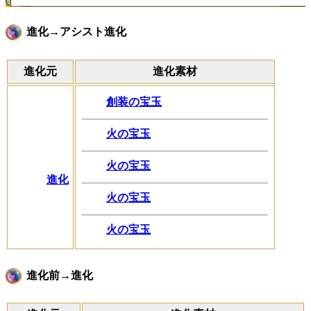
進化→アシスト進化
進化元
進化素材
創装の宝玉
火の宝玉
火の宝玉
進化
火の宝玉
火の宝玉
進化前→進化