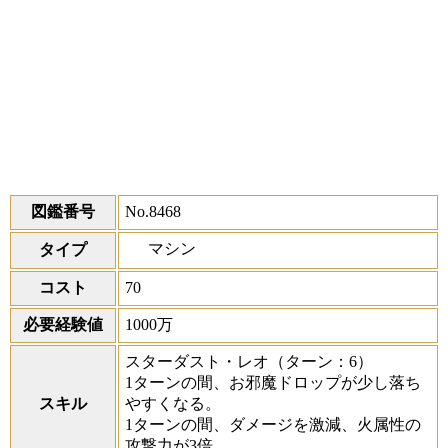
図鑑番号
No.8468
マシン
タイプ
コスト
70
必要経験値
1000万
スターダスト・レオ
（ターン：6）
1ターンの間、お邪魔ドロップが少し落ち
スキル
やすくなる。
1ターンの間、ダメージを激減、火属性の
攻撃力が3倍。