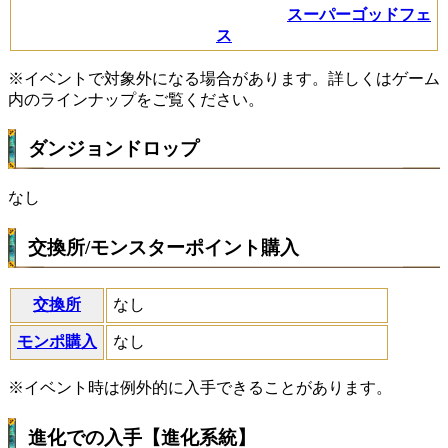
スーパーゴッドフェ
ス
※イベントで対象外になる場合があります。詳しくはゲーム
内のラインナップをご覧ください。
ダンジョンドロップ
なし
交換所/モンスターポイント購入
交換所
なし
モンポ購入
なし
※イベント時は例外的に入手できることがあります。
進化での入手【進化系統】