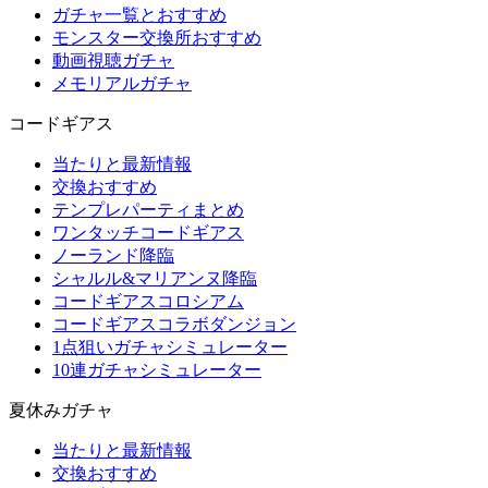
ガチャ一覧とおすすめ
モンスター交換所おすすめ
動画視聴ガチャ
メモリアルガチャ
コードギアス
当たりと最新情報
交換おすすめ
テンプレパーティまとめ
ワンタッチコードギアス
ノーランド降臨
シャルル&マリアンヌ降臨
コードギアスコロシアム
コードギアスコラボダンジョン
1点狙いガチャシミュレーター
10連ガチャシミュレーター
夏休みガチャ
当たりと最新情報
交換おすすめ