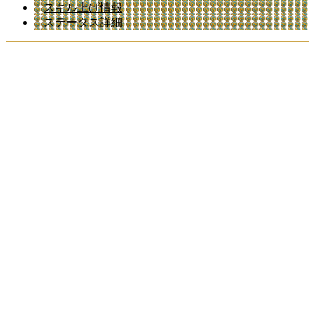
スキル上げ情報
ステータス詳細