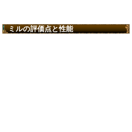
ミルの評価点と性能