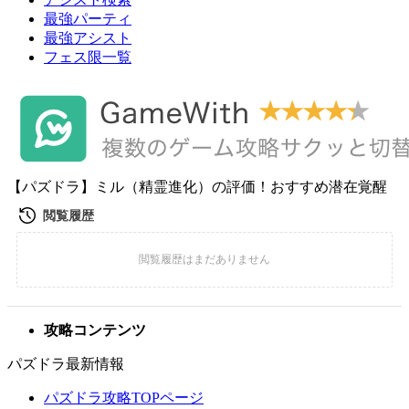
最強パーティ
最強アシスト
フェス限一覧
【パズドラ】ミル（精霊進化）の評価！おすすめ潜在覚醒
攻略コンテンツ
パズドラ最新情報
パズドラ攻略TOPページ