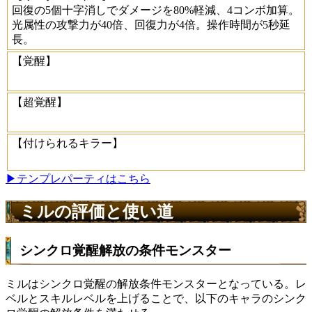
回復の5個十字消しでダメージを80%軽減、4コンボ加算。
光属性の攻撃力が40倍、回復力が4倍。操作時間が5秒延
長。
【覚醒】
【超覚醒】
【付けられるキラー】
▶テンプレパーティはこちら
ミルの評価と使い道
シンクロ覚醒解放の条件モンスター
ミルはシンクロ覚醒の解放条件モンスターとなっている。レ
ベルとスキルレベルを上げることで、以下のキャラのシンク