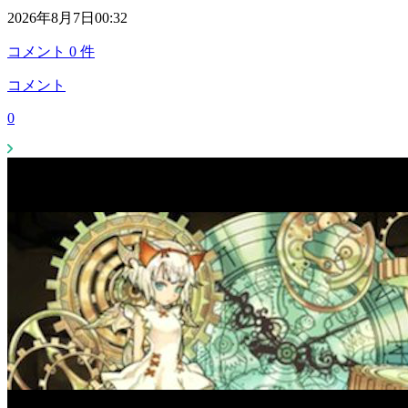
2026年8月7日00:32
コメント
0
件
コメント
0