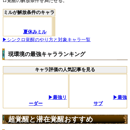
ロ覚醒の解放条件を満たせる。
ミルが解放条件のキャラ
夏休みミル
▶シンクロ覚醒のやり方と対象キャラ一覧
現環境の最強キャラランキング
キャラ評価の人気記事を見る
▶最強リ
▶最強
ーダー
サブ
超覚醒と潜在覚醒おすすめ