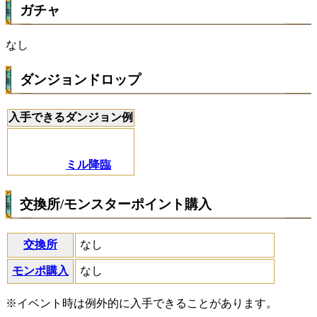
ガチャ
なし
ダンジョンドロップ
入手できるダンジョン例
ミル降臨
交換所/モンスターポイント購入
交換所
なし
モンポ購入
なし
※イベント時は例外的に入手できることがあります。