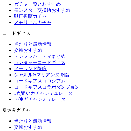
ガチャ一覧とおすすめ
モンスター交換所おすすめ
動画視聴ガチャ
メモリアルガチャ
コードギアス
当たりと最新情報
交換おすすめ
テンプレパーティまとめ
ワンタッチコードギアス
ノーランド降臨
シャルル&マリアンヌ降臨
コードギアスコロシアム
コードギアスコラボダンジョン
1点狙いガチャシミュレーター
10連ガチャシミュレーター
夏休みガチャ
当たりと最新情報
交換おすすめ