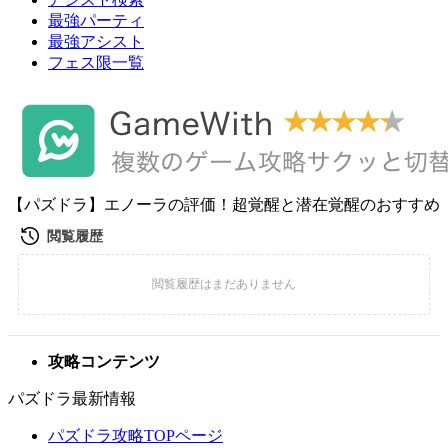
最強パーティ
最強アシスト
フェス限一覧
【パズドラ】エノーラの評価！超覚醒と潜在覚醒のおすすめ
攻略コンテンツ
パズドラ最新情報
パズドラ攻略TOPページ