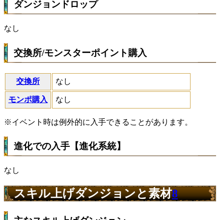
ダンジョンドロップ
なし
交換所/モンスターポイント購入
交換所
なし
モンポ購入
なし
※イベント時は例外的に入手できることがあります。
進化での入手【進化系統】
なし
スキル上げダンジョンと素材
8