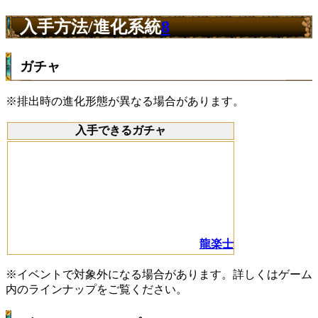
入手方法/進化系統
8
ガチャ
※排出時の進化形態が異なる場合があります。
入手できるガチャ
龍楽士
※イベントで対象外になる場合があります。詳しくはゲーム
内のラインナップをご覧ください。