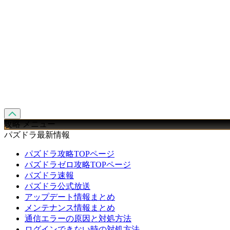
攻略 メニュー
パズドラ最新情報
パズドラ攻略TOPページ
パズドラゼロ攻略TOPページ
パズドラ速報
パズドラ公式放送
アップデート情報まとめ
メンテナンス情報まとめ
通信エラーの原因と対処方法
ログインできない時の対処方法