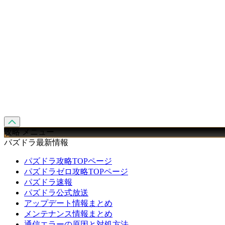
攻略 メニュー
パズドラ最新情報
パズドラ攻略TOPページ
パズドラゼロ攻略TOPページ
パズドラ速報
パズドラ公式放送
アップデート情報まとめ
メンテナンス情報まとめ
通信エラーの原因と対処方法