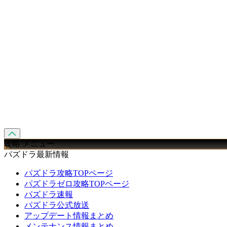
攻略 メニュー
パズドラ最新情報
パズドラ攻略TOPページ
パズドラゼロ攻略TOPページ
パズドラ速報
パズドラ公式放送
アップデート情報まとめ
メンテナンス情報まとめ