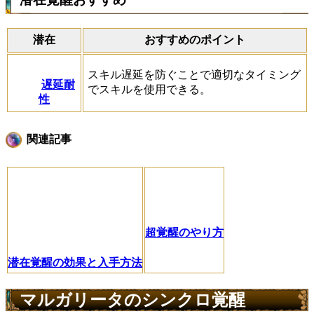
潜在
おすすめのポイント
スキル遅延を防ぐことで適切なタイミング
遅延耐
でスキルを使用できる。
性
関連記事
超覚醒のやり方
潜在覚醒の効果と入手方法
マルガリータのシンクロ覚醒