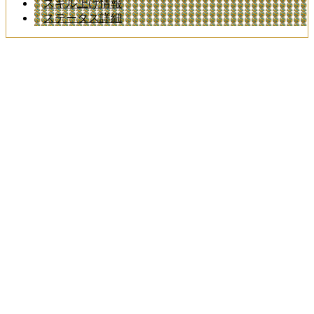
スキル上げ情報
ステータス詳細