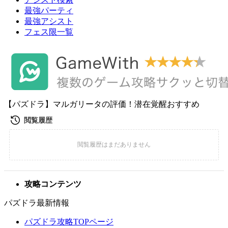
最強パーティ
最強アシスト
フェス限一覧
【パズドラ】マルガリータの評価！潜在覚醒おすすめ
攻略コンテンツ
パズドラ最新情報
パズドラ攻略TOPページ