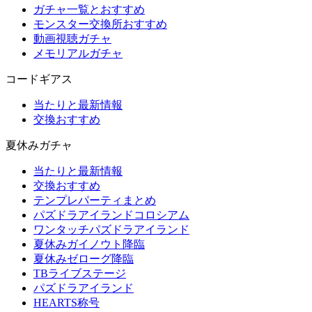
ガチャ一覧とおすすめ
モンスター交換所おすすめ
動画視聴ガチャ
メモリアルガチャ
コードギアス
当たりと最新情報
交換おすすめ
夏休みガチャ
当たりと最新情報
交換おすすめ
テンプレパーティまとめ
パズドラアイランドコロシアム
ワンタッチパズドラアイランド
夏休みガイノウト降臨
夏休みゼローグ降臨
TBライブステージ
パズドラアイランド
HEARTS称号