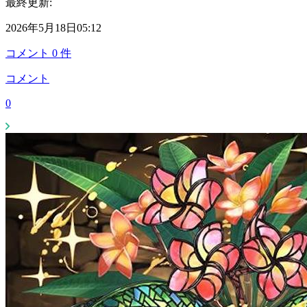
最終更新:
2026年5月18日05:12
コメント
0
件
コメント
0