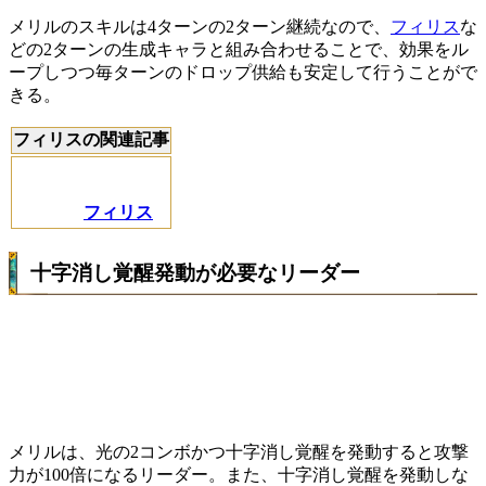
メリルのスキルは4ターンの2ターン継続なので、
フィリス
な
どの2ターンの生成キャラと組み合わせることで、効果をル
ープしつつ毎ターンのドロップ供給も安定して行うことがで
きる。
フィリスの関連記事
フィリス
十字消し覚醒発動が必要なリーダー
メリルは、光の2コンボかつ十字消し覚醒を発動すると攻撃
力が100倍になるリーダー。また、十字消し覚醒を発動しな