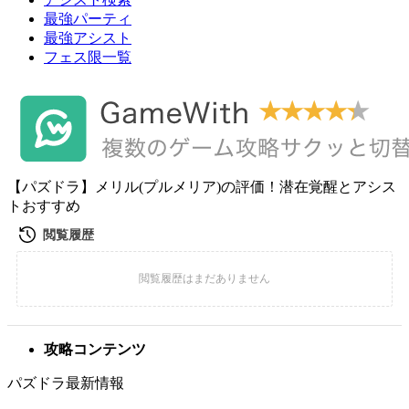
最強パーティ
最強アシスト
フェス限一覧
【パズドラ】メリル(プルメリア)の評価！潜在覚醒とアシス
トおすすめ
攻略コンテンツ
パズドラ最新情報