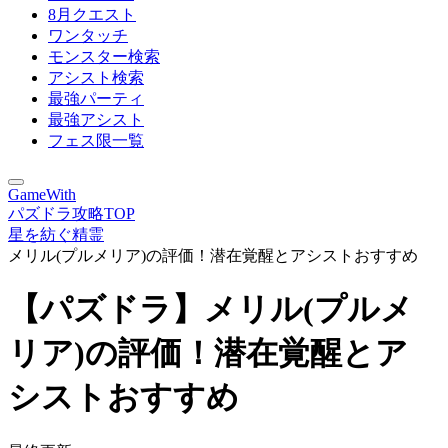
8月クエスト
ワンタッチ
モンスター検索
アシスト検索
最強パーティ
最強アシスト
フェス限一覧
GameWith
パズドラ攻略TOP
星を紡ぐ精霊
メリル(プルメリア)の評価！潜在覚醒とアシストおすすめ
【パズドラ】メリル(プルメ
リア)の評価！潜在覚醒とア
シストおすすめ