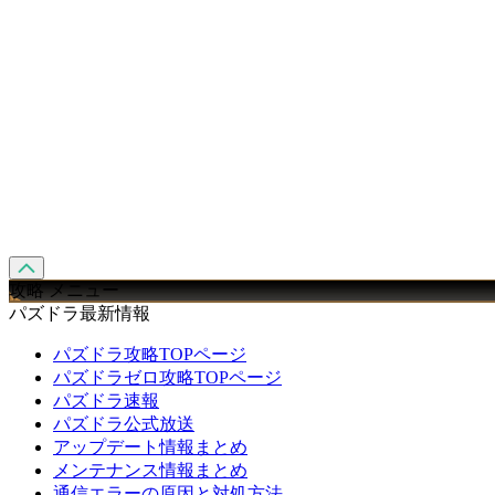
攻略 メニュー
パズドラ最新情報
パズドラ攻略TOPページ
パズドラゼロ攻略TOPページ
パズドラ速報
パズドラ公式放送
アップデート情報まとめ
メンテナンス情報まとめ
通信エラーの原因と対処方法