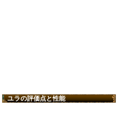
ユラの評価点と性能