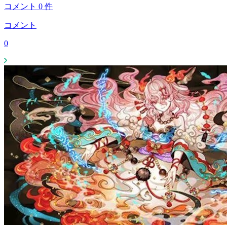
コメント
0
件
コメント
0