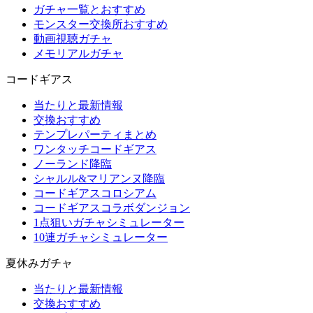
ガチャ一覧とおすすめ
モンスター交換所おすすめ
動画視聴ガチャ
メモリアルガチャ
コードギアス
当たりと最新情報
交換おすすめ
テンプレパーティまとめ
ワンタッチコードギアス
ノーランド降臨
シャルル&マリアンヌ降臨
コードギアスコロシアム
コードギアスコラボダンジョン
1点狙いガチャシミュレーター
10連ガチャシミュレーター
夏休みガチャ
当たりと最新情報
交換おすすめ