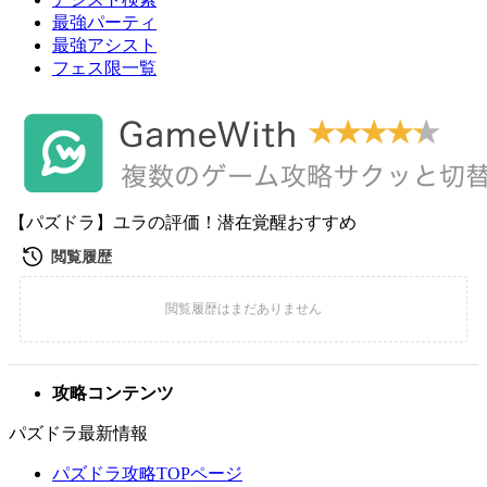
最強パーティ
最強アシスト
フェス限一覧
【パズドラ】ユラの評価！潜在覚醒おすすめ
攻略コンテンツ
パズドラ最新情報
パズドラ攻略TOPページ