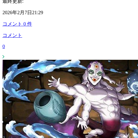
最終更新:
2026年2月7日21:29
コメント
0
件
コメント
0