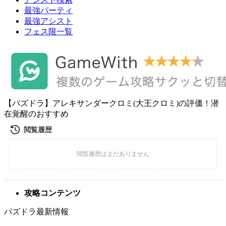
最強パーティ
最強アシスト
フェス限一覧
【パズドラ】アレキサンダークロミ(大王クロミ)の評価！潜
在覚醒のおすすめ
攻略コンテンツ
パズドラ最新情報