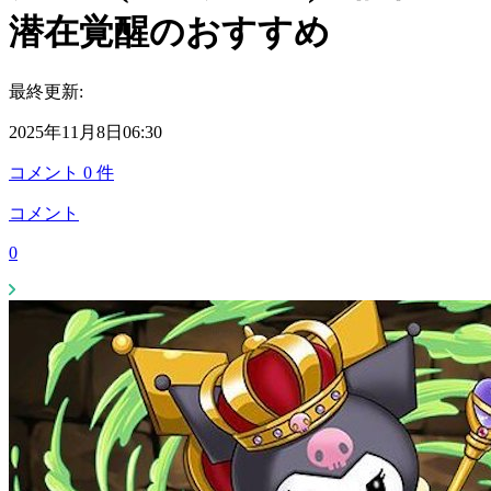
潜在覚醒のおすすめ
最終更新:
2025年11月8日06:30
コメント
0
件
コメント
0