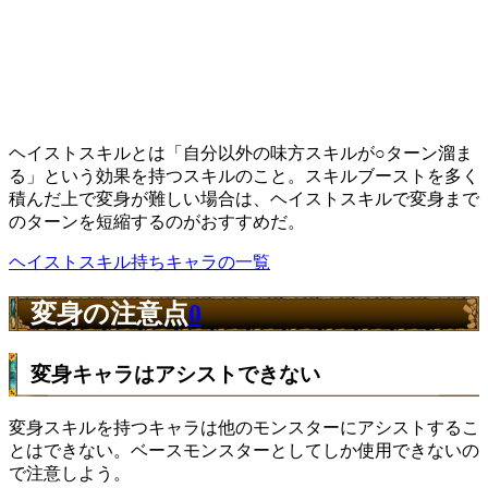
ヘイストスキルとは「自分以外の味方スキルが○ターン溜ま
る」という効果を持つスキルのこと。スキルブーストを多く
積んだ上で変身が難しい場合は、ヘイストスキルで変身まで
のターンを短縮するのがおすすめだ。
ヘイストスキル持ちキャラの一覧
変身の注意点
0
変身キャラはアシストできない
変身スキルを持つキャラは他のモンスターにアシストするこ
とはできない。ベースモンスターとしてしか使用できないの
で注意しよう。