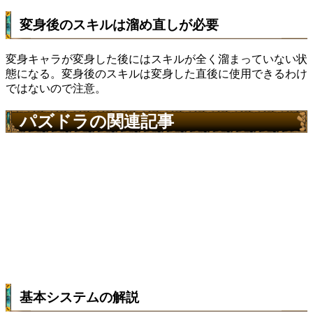
変身後のスキルは溜め直しが必要
変身キャラが変身した後にはスキルが全く溜まっていない状
態になる。変身後のスキルは変身した直後に使用できるわけ
ではないので注意。
パズドラの関連記事
基本システムの解説