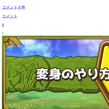
コメント
0
件
コメント
0