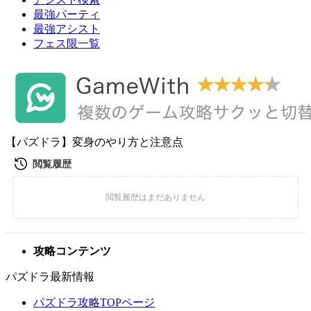
最強パーティ
最強アシスト
フェス限一覧
【パズドラ】変身のやり方と注意点
攻略コンテンツ
パズドラ最新情報
パズドラ攻略TOPページ