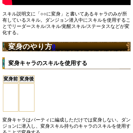
スキル説明文に「○○に変身」と書いてあるキャラのみが所
有しているスキル。ダンジョン潜入中にスキルを使用するこ
とでリーダースキル/スキル/覚醒スキル/ステータスなどが変
化する。
変身のやり方
0
変身キャラのスキルを使用する
変身前
変身後
変身キャラはパーティに編成しただけでは変身しない。ダン
ジョンに潜入し、変身スキル持ちのキャラのスキルを使用す
ることで変身する。