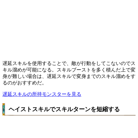
遅延スキルを使用することで、敵が行動をしてこないのでス
キル溜めが可能になる。スキルブーストを多く積んだ上で変
身が難しい場合は、遅延スキルで変身までのスキル溜めをす
るのがおすすめだ。
遅延スキルの所持モンスターを見る
ヘイストスキルでスキルターンを短縮する