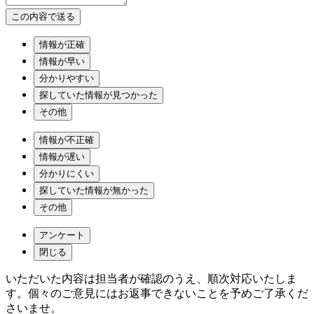
情報が正確
情報が早い
分かりやすい
探していた情報が見つかった
その他
情報が不正確
情報が遅い
分かりにくい
探していた情報が無かった
その他
アンケート
閉じる
いただいた内容は担当者が確認のうえ、順次対応いたしま
す。個々のご意見にはお返事できないことを予めご了承くだ
さいませ。