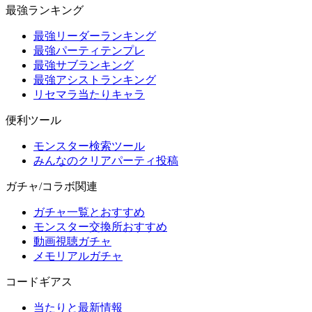
最強ランキング
最強リーダーランキング
最強パーティテンプレ
最強サブランキング
最強アシストランキング
リセマラ当たりキャラ
便利ツール
モンスター検索ツール
みんなのクリアパーティ投稿
ガチャ/コラボ関連
ガチャ一覧とおすすめ
モンスター交換所おすすめ
動画視聴ガチャ
メモリアルガチャ
コードギアス
当たりと最新情報