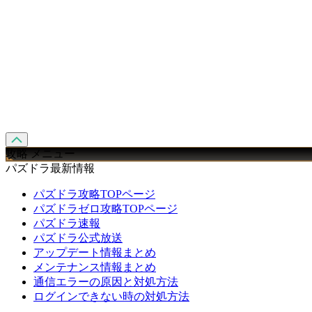
攻略 メニュー
パズドラ最新情報
パズドラ攻略TOPページ
パズドラゼロ攻略TOPページ
パズドラ速報
パズドラ公式放送
アップデート情報まとめ
メンテナンス情報まとめ
通信エラーの原因と対処方法
ログインできない時の対処方法