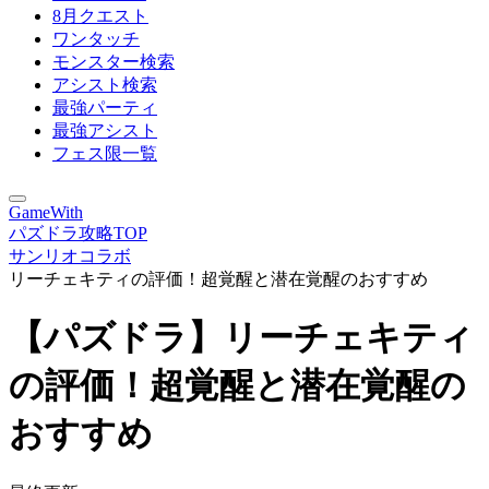
8月クエスト
ワンタッチ
モンスター検索
アシスト検索
最強パーティ
最強アシスト
フェス限一覧
GameWith
パズドラ攻略TOP
サンリオコラボ
リーチェキティの評価！超覚醒と潜在覚醒のおすすめ
【パズドラ】リーチェキティ
の評価！超覚醒と潜在覚醒の
おすすめ