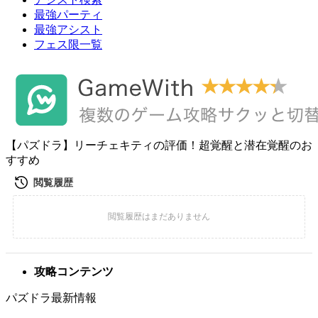
最強パーティ
最強アシスト
フェス限一覧
【パズドラ】リーチェキティの評価！超覚醒と潜在覚醒のお
すすめ
攻略コンテンツ
パズドラ最新情報