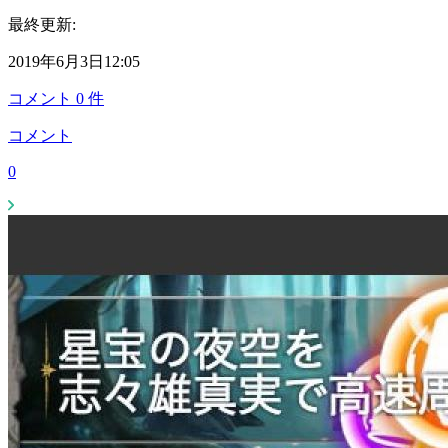
最終更新:
2019年6月3日12:05
コメント
0
件
コメント
0