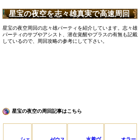
星宝の夜空を志々雄真実で高速周回
星宝の夜空周回の志々雄パーティを紹介しています。志々雄
パーティのサブやアシスト、潜在覚醒やプラスの有無も記載
しているので、周回攻略の参考にして下さい。
星宝の夜空の周回記事はこちら
シェ
水着ヴ
オラー
ゼウス