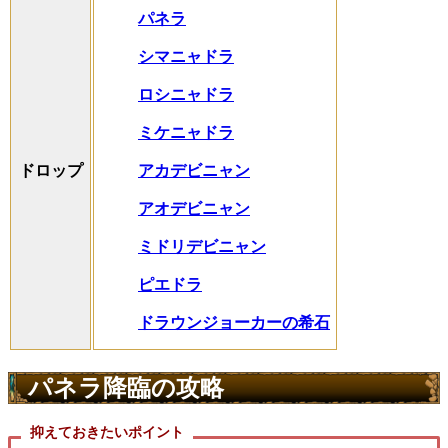
パネラ
シマニャドラ
ロシニャドラ
ミケニャドラ
アカデビニャン
ドロップ
アオデビニャン
ミドリデビニャン
ピエドラ
ドラウンジョーカーの希石
パネラ降臨の攻略
抑えておきたいポイント