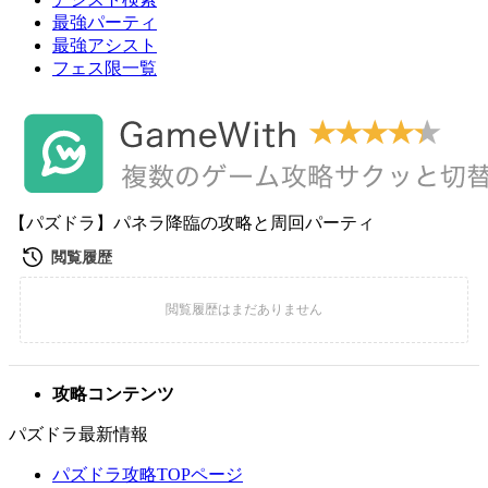
最強パーティ
最強アシスト
フェス限一覧
【パズドラ】パネラ降臨の攻略と周回パーティ
攻略コンテンツ
パズドラ最新情報
パズドラ攻略TOPページ