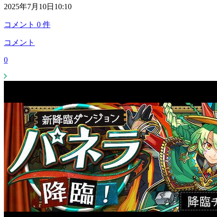
2025年7月10日10:10
コメント
0
件
コメント
0