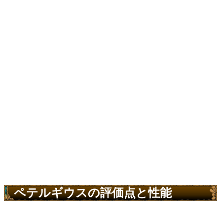
ペテルギウスの評価点と性能