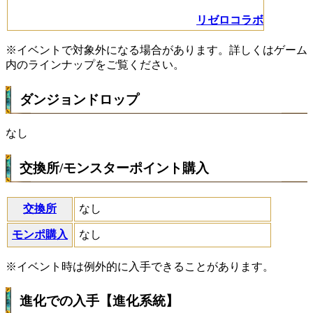
リゼロコラボ
※イベントで対象外になる場合があります。詳しくはゲーム
内のラインナップをご覧ください。
ダンジョンドロップ
なし
交換所/モンスターポイント購入
交換所
なし
モンポ購入
なし
※イベント時は例外的に入手できることがあります。
進化での入手【進化系統】