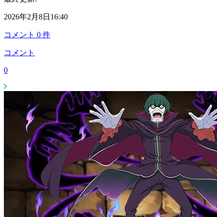
2026年2月8日16:40
コメント
0
件
コメント
0