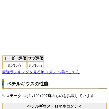
リーダー評価
サブ評価
8.5
/10点
8.0
/10点
最強ランキングを見る
▶コメント欄はこちら
ペテルギウスの性能
※ステータスはLv120+297時のものを掲載しています
ペテルギウス・ロマネコンティ