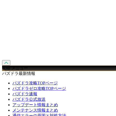
攻略 メニュー
パズドラ最新情報
パズドラ攻略TOPページ
パズドラゼロ攻略TOPページ
パズドラ速報
パズドラ公式放送
アップデート情報まとめ
メンテナンス情報まとめ
通信エラーの原因と対処方法