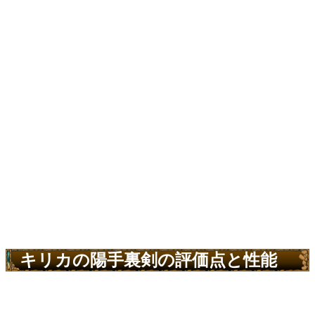
キリカの陽手裏剣の評価点と性能