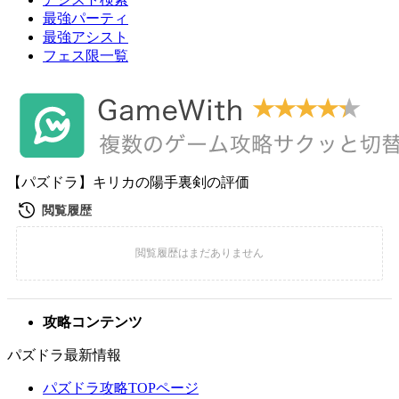
最強パーティ
最強アシスト
フェス限一覧
【パズドラ】キリカの陽手裏剣の評価
攻略コンテンツ
パズドラ最新情報
パズドラ攻略TOPページ