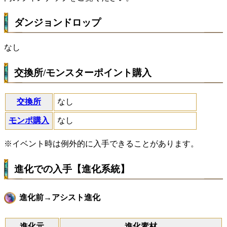
ダンジョンドロップ
なし
交換所/モンスターポイント購入
交換所
なし
モンポ購入
なし
※イベント時は例外的に入手できることがあります。
進化での入手【進化系統】
進化前→アシスト進化
進化元
進化素材