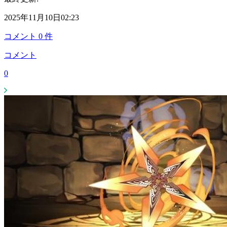
2025年11月10日02:23
コメント
0
件
コメント
0