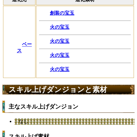
創装の宝玉
火の宝玉
火の宝玉
ベー
ス
火の宝玉
火の宝玉
スキル上げダンジョンと素材
主なスキル上げダンジョン
なし
スキル上げ素材