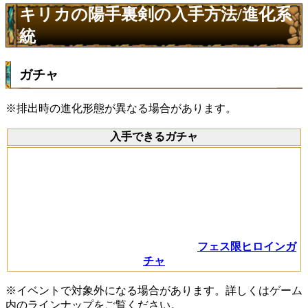
キリカの陽手裏剣の入手方法/進化系
統
ガチャ
※排出時の進化形態が異なる場合があります。
入手できるガチャ
フェス限ヒロインガ
チャ
※イベントで対象外になる場合があります。詳しくはゲーム
内のラインナップをご覧ください。