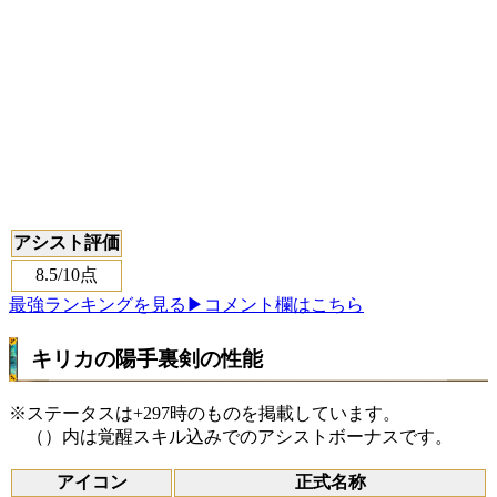
アシスト評価
8.5
/10点
最強ランキングを見る
▶コメント欄はこちら
キリカの陽手裏剣の性能
※ステータスは+297時のものを掲載しています。
（）内は覚醒スキル込みでのアシストボーナスです。
アイコン
正式名称