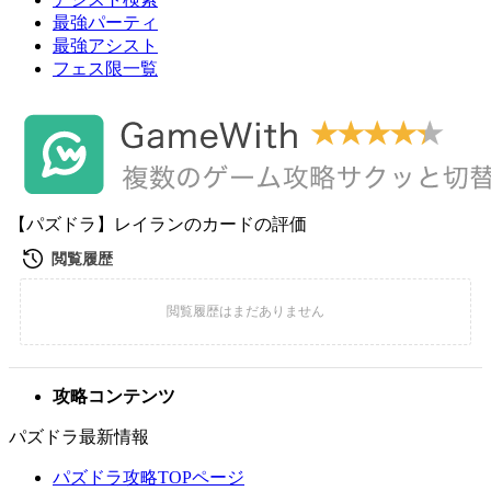
最強パーティ
最強アシスト
フェス限一覧
【パズドラ】レイランのカードの評価
攻略コンテンツ
パズドラ最新情報
パズドラ攻略TOPページ