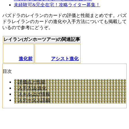
未経験可&完全在宅！攻略ライター募集！
パズドラのレイランのカードの評価と性能まとめです。パズ
ドラレイランのカードの進化や入手方法についても掲載して
いるので参考にどうぞ。
レイラン(ガンホーツアー)の関連記事
進化前
アシスト進化
目次
評価点と性能
入手方法/進化
スキル上げ情報
ステータス詳細