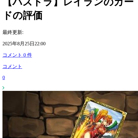
【パズドラ】レイランのカー
ドの評価
最終更新:
2025年8月25日22:00
コメント
0
件
コメント
0