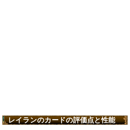
レイランのカードの評価点と性能