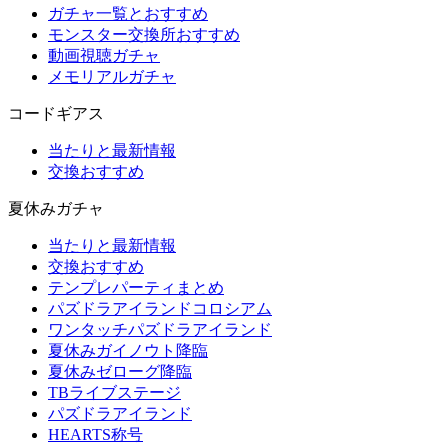
ガチャ一覧とおすすめ
モンスター交換所おすすめ
動画視聴ガチャ
メモリアルガチャ
コードギアス
当たりと最新情報
交換おすすめ
夏休みガチャ
当たりと最新情報
交換おすすめ
テンプレパーティまとめ
パズドラアイランドコロシアム
ワンタッチパズドラアイランド
夏休みガイノウト降臨
夏休みゼローグ降臨
TBライブステージ
パズドラアイランド
HEARTS称号