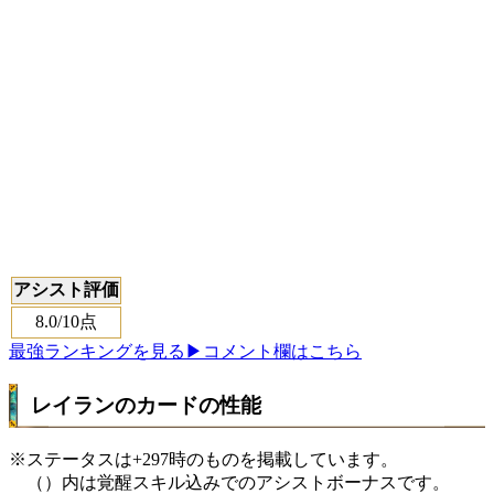
アシスト評価
8.0
/10点
最強ランキングを見る
▶コメント欄はこちら
レイランのカードの性能
※ステータスは+297時のものを掲載しています。
（）内は覚醒スキル込みでのアシストボーナスです。