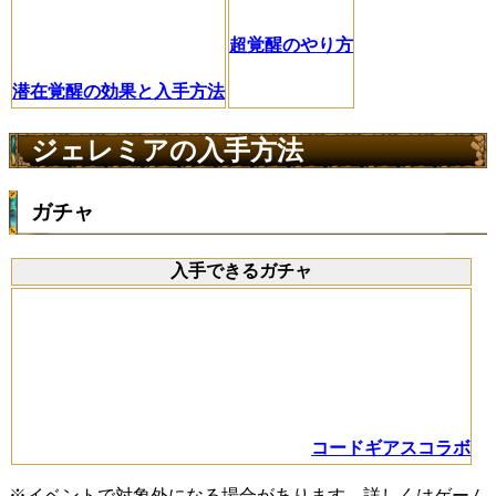
超覚醒のやり方
潜在覚醒の効果と入手方法
ジェレミアの入手方法
ガチャ
入手できるガチャ
コードギアスコラボ
※イベントで対象外になる場合があります。詳しくはゲーム