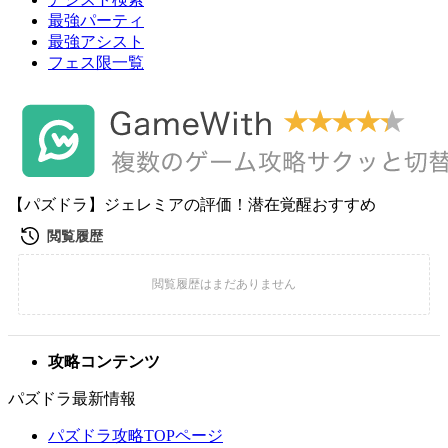
最強パーティ
最強アシスト
フェス限一覧
【パズドラ】ジェレミアの評価！潜在覚醒おすすめ
攻略コンテンツ
パズドラ最新情報
パズドラ攻略TOPページ