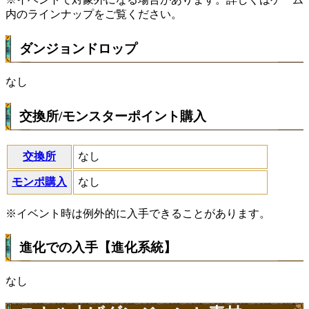
内のラインナップをご覧ください。
ダンジョンドロップ
なし
交換所/モンスターポイント購入
交換所
なし
モンポ購入
なし
※イベント時は例外的に入手できることがあります。
進化での入手【進化系統】
なし