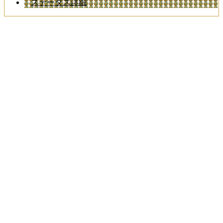
ステータス詳細