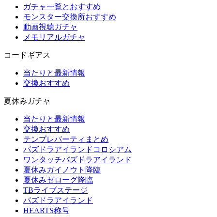
ガチャ一覧とおすすめ
モンスター交換所おすすめ
動画視聴ガチャ
メモリアルガチャ
コードギアス
当たりと最新情報
交換おすすめ
夏休みガチャ
当たりと最新情報
交換おすすめ
テンプレパーティまとめ
パズドラアイランドコロシアム
ワンタッチパズドラアイランド
夏休みガイノウト降臨
夏休みゼローグ降臨
TBライブステージ
パズドラアイランド
HEARTS称号