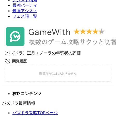
最強パーティ
最強アシスト
フェス限一覧
【パズドラ】正月エノーラの年賀状の評価
攻略コンテンツ
パズドラ最新情報
パズドラ攻略TOPページ