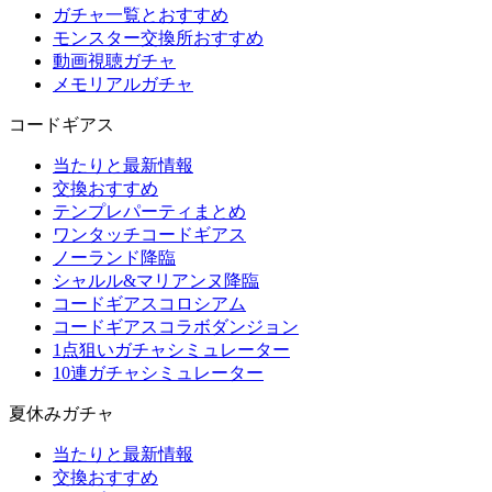
ガチャ一覧とおすすめ
モンスター交換所おすすめ
動画視聴ガチャ
メモリアルガチャ
コードギアス
当たりと最新情報
交換おすすめ
テンプレパーティまとめ
ワンタッチコードギアス
ノーランド降臨
シャルル&マリアンヌ降臨
コードギアスコロシアム
コードギアスコラボダンジョン
1点狙いガチャシミュレーター
10連ガチャシミュレーター
夏休みガチャ
当たりと最新情報
交換おすすめ