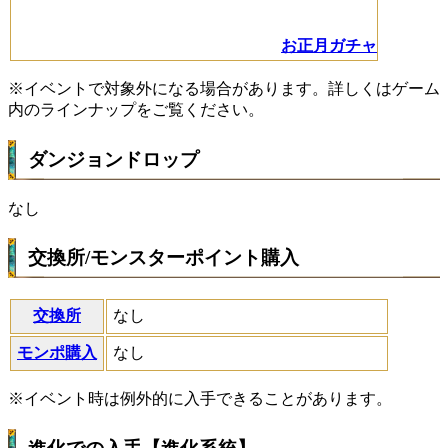
お正月ガチャ
※イベントで対象外になる場合があります。詳しくはゲーム
内のラインナップをご覧ください。
ダンジョンドロップ
なし
交換所/モンスターポイント購入
交換所
なし
モンポ購入
なし
※イベント時は例外的に入手できることがあります。