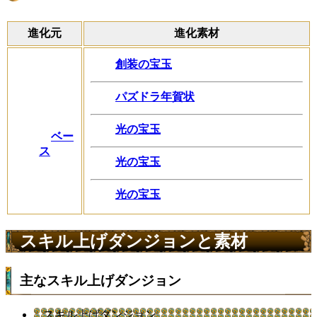
進化元
進化素材
創装の宝玉
パズドラ年賀状
光の宝玉
ベー
ス
光の宝玉
光の宝玉
スキル上げダンジョンと素材
主なスキル上げダンジョン
スキル上げダンジョン