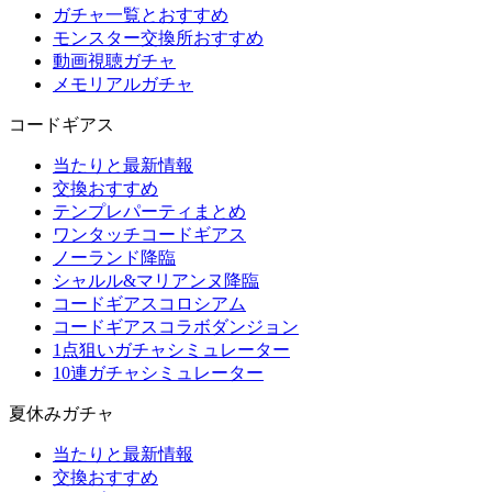
ガチャ一覧とおすすめ
モンスター交換所おすすめ
動画視聴ガチャ
メモリアルガチャ
コードギアス
当たりと最新情報
交換おすすめ
テンプレパーティまとめ
ワンタッチコードギアス
ノーランド降臨
シャルル&マリアンヌ降臨
コードギアスコロシアム
コードギアスコラボダンジョン
1点狙いガチャシミュレーター
10連ガチャシミュレーター
夏休みガチャ
当たりと最新情報
交換おすすめ