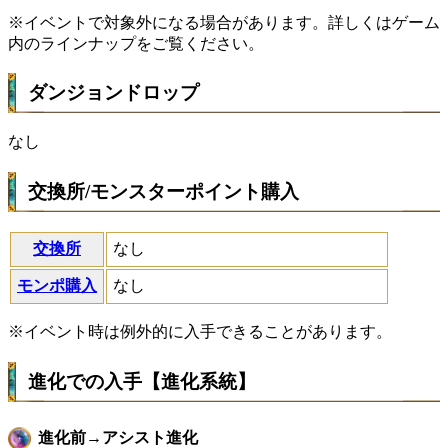
※イベントで対象外になる場合があります。詳しくはゲーム
内のラインナップをご覧ください。
ダンジョンドロップ
なし
交換所/モンスターポイント購入
交換所
なし
モンポ購入
なし
※イベント時は例外的に入手できることがあります。
進化での入手【進化系統】
進化前→アシスト進化