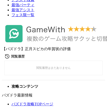
最強パーティ
最強アシスト
フェス限一覧
【パズドラ】正月スピカの年賀状の評価
攻略コンテンツ
パズドラ最新情報
パズドラ攻略TOPページ