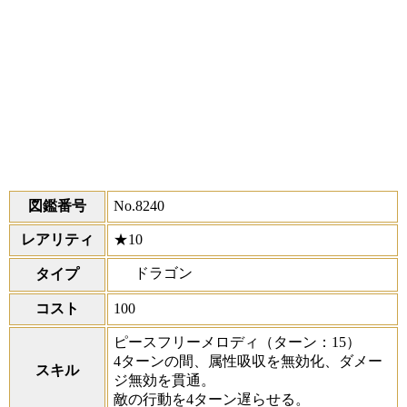
図鑑番号
No.8240
レアリティ
★10
ドラゴン
タイプ
コスト
100
ピースフリーメロディ
（ターン：15）
4ターンの間、属性吸収を無効化、ダメー
スキル
ジ無効を貫通。
敵の行動を4ターン遅らせる。