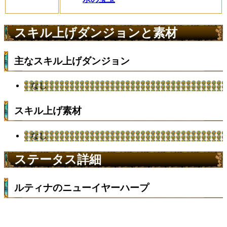
スキル上げダンジョンと素材
主なスキル上げダンジョン
なし
スキル上げ素材
なし
ステータス詳細
ルティナのニューイヤーハープ