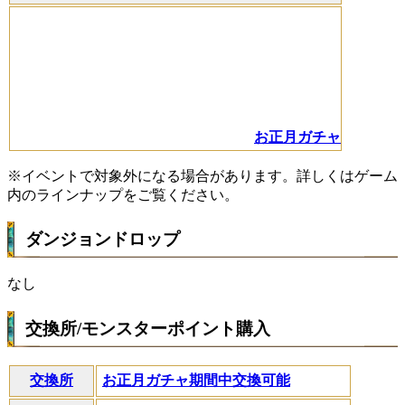
お正月ガチャ
※イベントで対象外になる場合があります。詳しくはゲーム
内のラインナップをご覧ください。
ダンジョンドロップ
なし
交換所/モンスターポイント購入
交換所
お正月ガチャ期間中交換可能