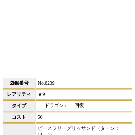
図鑑番号
No.8239
レアリティ
★9
ドラゴン /
回復
タイプ
コスト
50
ピースフリーグリッサンド
（ターン：
11→4）