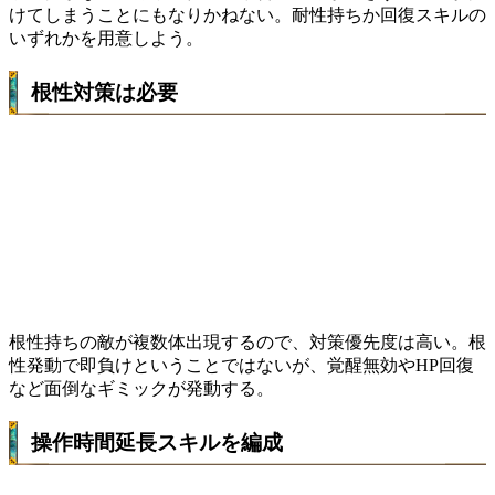
けてしまうことにもなりかねない。耐性持ちか回復スキルの
いずれかを用意しよう。
根性対策は必要
根性持ちの敵が複数体出現するので、対策優先度は高い。根
性発動で即負けということではないが、覚醒無効やHP回復
など面倒なギミックが発動する。
操作時間延長スキルを編成