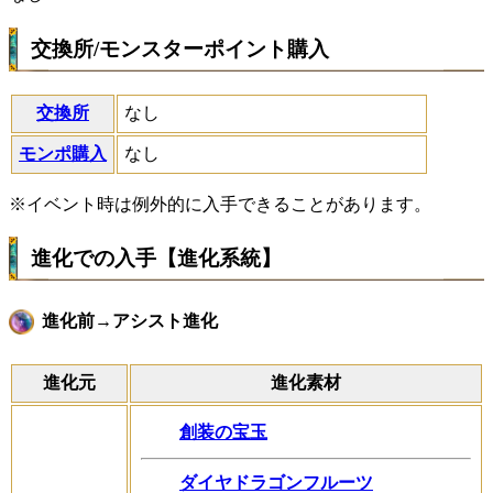
交換所/モンスターポイント購入
交換所
なし
モンポ購入
なし
※イベント時は例外的に入手できることがあります。
進化での入手【進化系統】
進化前→アシスト進化
進化元
進化素材
創装の宝玉
ダイヤドラゴンフルーツ