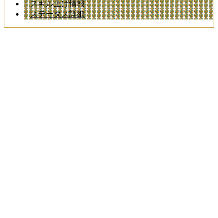
スキル上げ情報
ステータス詳細