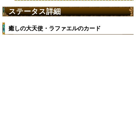
ステータス詳細
癒しの大天使・ラファエルのカード