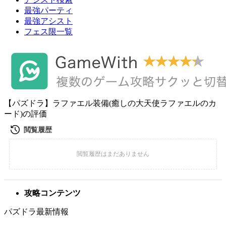
最強パーティ
最強アシスト
フェス限一覧
【パズドラ】ラファエル装備(癒しの大天使ラファエルのカ
ード)の評価
攻略コンテンツ
パズドラ最新情報