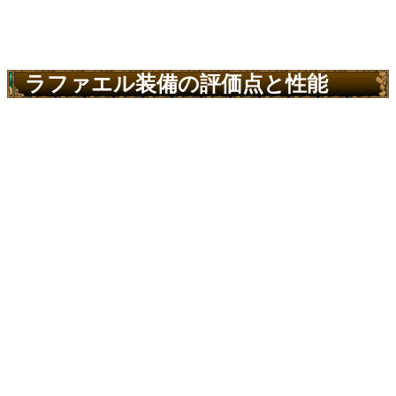
ラファエル装備の評価点と性能