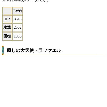
※＋297時のステータスです
Lv99
HP
3518
攻撃
2562
回復
1386
癒しの大天使・ラファエル