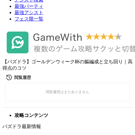
最強パーティ
最強アシスト
フェス限一覧
【パズドラ】ゴールデンウィーク杯の軀編成と立ち回り｜高
得点のコツ
攻略コンテンツ
パズドラ最新情報