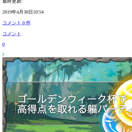
最終更新:
2019年4月30日10:54
コメント
0
件
コメント
0