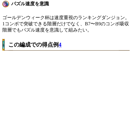
パズル速度を意識
ゴールデンウィーク杯は速度重視のランキングダンジョン。
1コンボで突破できる階層だけでなく、B7〜B9のコンボ吸収
階層でもパズル速度を意識して組みたい。
この編成での得点例
4