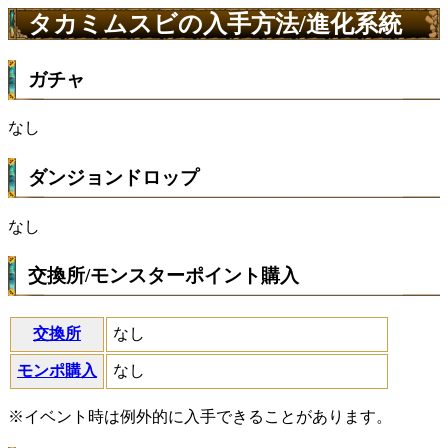
タカミムスビの入手方法/進化系統
ガチャ
なし
ダンジョンドロップ
なし
交換所/モンスターポイント購入
交換所
なし
モンポ購入
なし
※イベント時は例外的に入手できることがあります。