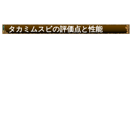
タカミムスビの評価点と性能