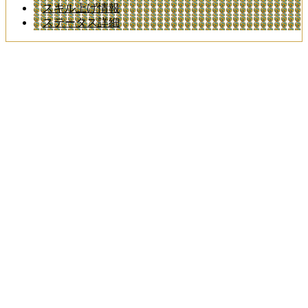
スキル上げ情報
ステータス詳細