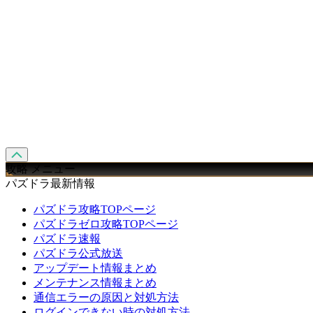
攻略 メニュー
パズドラ最新情報
パズドラ攻略TOPページ
パズドラゼロ攻略TOPページ
パズドラ速報
パズドラ公式放送
アップデート情報まとめ
メンテナンス情報まとめ
通信エラーの原因と対処方法
ログインできない時の対処方法